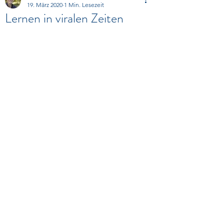
19. März 2020
1 Min. Lesezeit
Lernen in viralen Zeiten