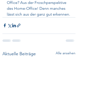
Office? Aus der Froschperspektive 
des Home-Office! Denn manches 
lässt sich aus der ganz gut erkennen.
Alle ansehen
Aktuelle Beiträge