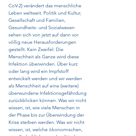
CoV-2) verändert das menschliche 
Leben weltweit. Politik und Kultur, 
Gesellschaft und Familien, 
Gesundheits- und Sozialwesen 
sehen sich von jetzt auf dann vor 
völlig neue Herausforderungen 
gestellt. Kein Zweifel: Die 
Menschheit als Ganze wird diese 
Infektion überwinden. Über kurz 
oder lang wird ein Impfstoff 
entwickelt werden und wir werden 
als Menschheit auf eine (weitere) 
überwundene Infektionsgefährdung 
zurückblicken können. Was wir nicht 
wissen, ist, wie viele Menschen in 
der Phase bis zur Überwindung der 
Krise sterben werden. Was wir nicht 
wissen, ist, welche ökonomischen, 