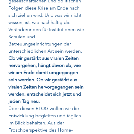
gesellschaftlichen und politischen 
Folgen diese Krise am Ende nach 
sich ziehen wird. Und was wir nicht 
wissen, ist, wie nachhaltig die 
Veränderungen für Institutionen wie 
Schulen und 
Betreuungseinrichtungen der 
unterschiedlichen Art sein werden. 
Ob wir gestärkt aus viralen Zeiten 
hervorgehen, hängt davon ab, wie 
wir am Ende damit umgegangen 
sein werden. Ob wir gestärkt aus 
viralen Zeiten hervorgegangen sein 
werden, entscheidet sich jetzt und 
jeden Tag neu.
Über diesen BLOG wollen wir die 
Entwicklung begleiten und täglich 
im Blick behalten. Aus der 
Froschperspektive des Home-