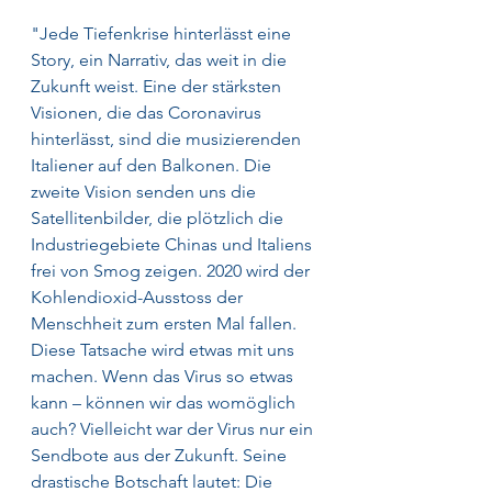
"Jede Tiefenkrise hinterlässt eine 
Story, ein Narrativ, das weit in die 
Zukunft weist. Eine der stärksten 
Visionen, die das Coronavirus 
hinterlässt, sind die musizierenden 
Italiener auf den Balkonen. Die 
zweite Vision senden uns die 
Satellitenbilder, die plötzlich die 
Industriegebiete Chinas und Italiens 
frei von Smog zeigen. 2020 wird der 
Kohlendioxid-Ausstoss der 
Menschheit zum ersten Mal fallen. 
Diese Tatsache wird etwas mit uns 
machen. Wenn das Virus so etwas 
kann – können wir das womöglich 
auch? Vielleicht war der Virus nur ein 
Sendbote aus der Zukunft. Seine 
drastische Botschaft lautet: Die 