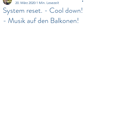
20. März 2020
1 Min. Lesezeit
System reset. - Cool down!
- Musik auf den Balkonen!