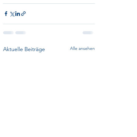
Alle ansehen
Aktuelle Beiträge